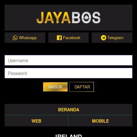
Whatsapp
Facebook
Telegram
DAFTAR
BERANDA
WEB
MOBILE
IRELAND