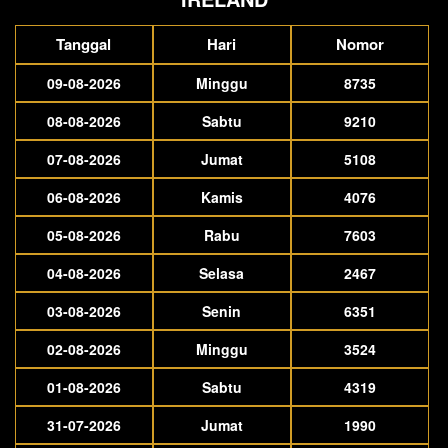
Tanggal
Hari
Nomor
09-08-2026
Minggu
8735
08-08-2026
Sabtu
9210
07-08-2026
Jumat
5108
06-08-2026
Kamis
4076
05-08-2026
Rabu
7603
04-08-2026
Selasa
2467
03-08-2026
Senin
6351
02-08-2026
Minggu
3524
01-08-2026
Sabtu
4319
31-07-2026
Jumat
1990