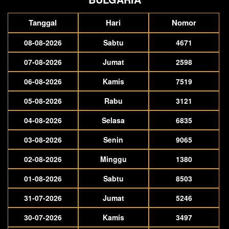
Tanggal
Hari
Nomor
08-08-2026
Sabtu
4671
07-08-2026
Jumat
2598
06-08-2026
Kamis
7519
05-08-2026
Rabu
3121
04-08-2026
Selasa
6835
03-08-2026
Senin
9065
02-08-2026
Minggu
1380
01-08-2026
Sabtu
8503
31-07-2026
Jumat
5246
30-07-2026
Kamis
3497