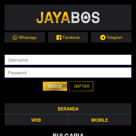
Whatsapp
Facebook
Telegram
DAFTAR
BERANDA
WEB
MOBILE
BULGARIA