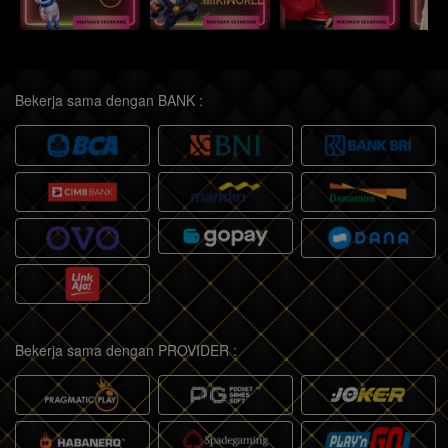
Bekerja sama dengan BANK :
Bekerja sama dengan PROVIDER :