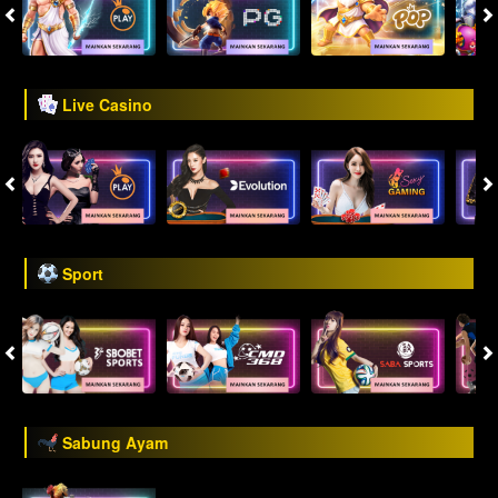
Live Casino
Sport
Sabung Ayam